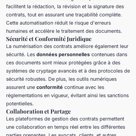
facilitent la rédaction, la révision et la signature des
contrats, tout en assurant une traçabilité complète.
Cette automatisation réduit le risque d'erreurs
humaines et accélère le traitement des documents.
Sécurité et Conformité Juridique
La numérisation des contrats améliore également leur
sécurité. Les
données personnelles
contenues dans
ces documents sont mieux protégées grâce à des
systèmes de cryptage avancés et à des protocoles de
sécurité robustes. De plus, les outils numériques
assurent une
conformité
continue avec les
réglementations en vigueur, évitant ainsi les sanctions
potentielles.
Collaboration et Partage
Les plateformes de gestion des contrats permettent
une collaboration en temps réel entre les différentes
parties prenantes. Les avocats, clients, et autres