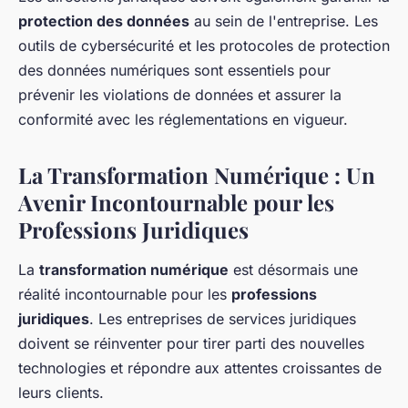
protection des données
au sein de l'entreprise. Les
outils de cybersécurité et les protocoles de protection
des données numériques sont essentiels pour
prévenir les violations de données et assurer la
conformité avec les réglementations en vigueur.
La Transformation Numérique : Un
Avenir Incontournable pour les
Professions Juridiques
La
transformation numérique
est désormais une
réalité incontournable pour les
professions
juridiques
. Les entreprises de services juridiques
doivent se réinventer pour tirer parti des nouvelles
technologies et répondre aux attentes croissantes de
leurs clients.