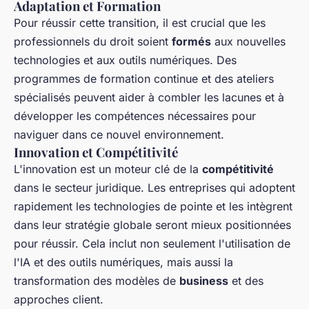
Adaptation et Formation
Pour réussir cette transition, il est crucial que les
professionnels du droit soient
formés
aux nouvelles
technologies et aux outils numériques. Des
programmes de formation continue et des ateliers
spécialisés peuvent aider à combler les lacunes et à
développer les compétences nécessaires pour
naviguer dans ce nouvel environnement.
Innovation et Compétitivité
L'innovation est un moteur clé de la
compétitivité
dans le secteur juridique. Les entreprises qui adoptent
rapidement les technologies de pointe et les intègrent
dans leur stratégie globale seront mieux positionnées
pour réussir. Cela inclut non seulement l'utilisation de
l'IA et des outils numériques, mais aussi la
transformation des modèles de
business
et des
approches client.