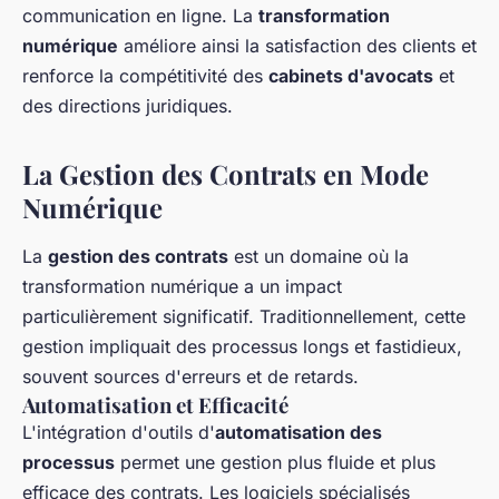
communication en ligne. La
transformation
numérique
améliore ainsi la satisfaction des clients et
renforce la compétitivité des
cabinets d'avocats
et
des directions juridiques.
La Gestion des Contrats en Mode
Numérique
La
gestion des contrats
est un domaine où la
transformation numérique a un impact
particulièrement significatif. Traditionnellement, cette
gestion impliquait des processus longs et fastidieux,
souvent sources d'erreurs et de retards.
Automatisation et Efficacité
L'intégration d'outils d'
automatisation des
processus
permet une gestion plus fluide et plus
efficace des contrats. Les logiciels spécialisés