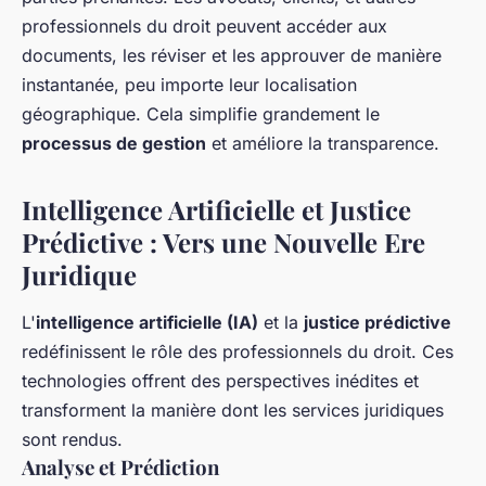
professionnels du droit peuvent accéder aux
documents, les réviser et les approuver de manière
instantanée, peu importe leur localisation
géographique. Cela simplifie grandement le
processus de gestion
et améliore la transparence.
Intelligence Artificielle et Justice
Prédictive : Vers une Nouvelle Ere
Juridique
L'
intelligence artificielle (IA)
et la
justice prédictive
redéfinissent le rôle des professionnels du droit. Ces
technologies offrent des perspectives inédites et
transforment la manière dont les services juridiques
sont rendus.
Analyse et Prédiction