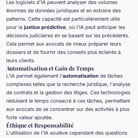
Les logiciels d'IA peuvent analyser des volumes
énormes de données juridiques et en extraire des
patterns. Cette capacité est particulièrement utile
pour la
justice prédictive
, où l'IA peut anticiper les
décisions judiciaires en se basant sur les précédents.
Cela permet aux avocats de mieux préparer leurs
dossiers et de fournir des conseils plus éclairés à
leurs clients.
Automatisation et Gain de Temps
L'IA permet également l'
automatisation
de tâches
complexes telles que la recherche juridique, l'analyse
de contrats et la gestion des litiges. Ces technologies
réduisent le temps consacré à ces tâches, permettant
aux avocats de se concentrer sur des activités à plus
forte valeur ajoutée.
Éthique et Responsabilité
L'utilisation de l'IA soulève cependant des questions