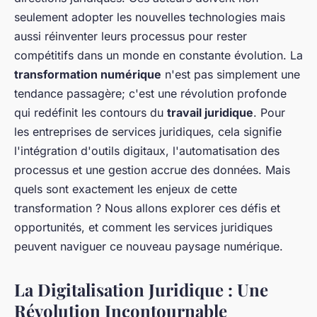
seulement adopter les nouvelles technologies mais
aussi réinventer leurs processus pour rester
compétitifs dans un monde en constante évolution. La
transformation numérique
n'est pas simplement une
tendance passagère; c'est une révolution profonde
qui redéfinit les contours du
travail juridique
. Pour
les entreprises de services juridiques, cela signifie
l'intégration d'outils digitaux, l'automatisation des
processus et une gestion accrue des données. Mais
quels sont exactement les enjeux de cette
transformation ? Nous allons explorer ces défis et
opportunités, et comment les services juridiques
peuvent naviguer ce nouveau paysage numérique.
La Digitalisation Juridique : Une
Révolution Incontournable