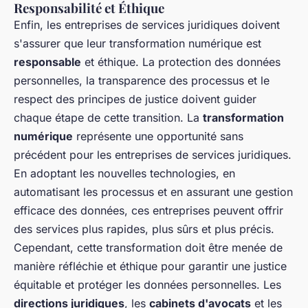
Responsabilité et Éthique
Enfin, les entreprises de services juridiques doivent
s'assurer que leur transformation numérique est
responsable
et éthique. La protection des données
personnelles, la transparence des processus et le
respect des principes de justice doivent guider
chaque étape de cette transition. La
transformation
numérique
représente une opportunité sans
précédent pour les entreprises de services juridiques.
En adoptant les nouvelles technologies, en
automatisant les processus et en assurant une gestion
efficace des données, ces entreprises peuvent offrir
des services plus rapides, plus sûrs et plus précis.
Cependant, cette transformation doit être menée de
manière réfléchie et éthique pour garantir une justice
équitable et protéger les données personnelles. Les
directions juridiques
, les
cabinets d'avocats
et les