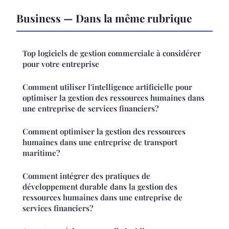
Business — Dans la même rubrique
Top logiciels de gestion commerciale à considérer
pour votre entreprise
Comment utiliser l'intelligence artificielle pour
optimiser la gestion des ressources humaines dans
une entreprise de services financiers?
Comment optimiser la gestion des ressources
humaines dans une entreprise de transport
maritime?
Comment intégrer des pratiques de
développement durable dans la gestion des
ressources humaines dans une entreprise de
services financiers?