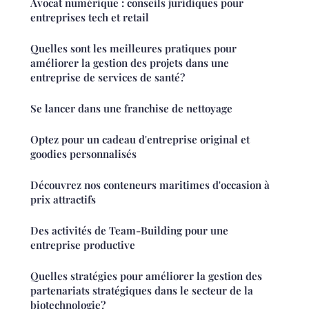
Avocat numérique : conseils juridiques pour
entreprises tech et retail
Quelles sont les meilleures pratiques pour
améliorer la gestion des projets dans une
entreprise de services de santé?
Se lancer dans une franchise de nettoyage
Optez pour un cadeau d'entreprise original et
goodies personnalisés
Découvrez nos conteneurs maritimes d'occasion à
prix attractifs
Des activités de Team-Building pour une
entreprise productive
Quelles stratégies pour améliorer la gestion des
partenariats stratégiques dans le secteur de la
biotechnologie?