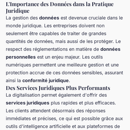
L'Importance des Données dans la Pratique
Juridique
La gestion des
données
est devenue cruciale dans le
monde juridique. Les entreprises doivent non
seulement être capables de traiter de grandes
quantités de données, mais aussi de les protéger. Le
respect des réglementations en matière de
données
personnelles
est un enjeu majeur. Les outils
numériques permettent une meilleure gestion et une
protection accrue de ces données sensibles, assurant
ainsi la
conformité juridique
.
Des Services Juridiques Plus Performants
La digitalisation permet également d'offrir des
services juridiques
plus rapides et plus efficaces.
Les clients attendent désormais des réponses
immédiates et précises, ce qui est possible grâce aux
outils d'intelligence artificielle et aux plateformes de