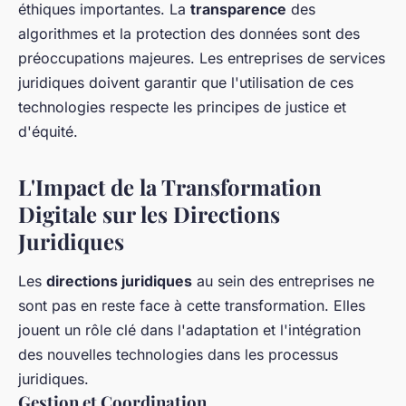
éthiques importantes. La
transparence
des
algorithmes et la protection des données sont des
préoccupations majeures. Les entreprises de services
juridiques doivent garantir que l'utilisation de ces
technologies respecte les principes de justice et
d'équité.
L'Impact de la Transformation
Digitale sur les Directions
Juridiques
Les
directions juridiques
au sein des entreprises ne
sont pas en reste face à cette transformation. Elles
jouent un rôle clé dans l'adaptation et l'intégration
des nouvelles technologies dans les processus
juridiques.
Gestion et Coordination