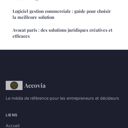
Logiciel gestion commerciale : guide pour choisir
la meilleure solution
Avocat paris : des solutions juridiques créatives et
efficaces
Accovia
Le média de référence pour les entrepreneurs et décideurs
LIENS
Accueil