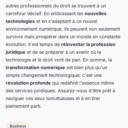
autres professionnels du droit se trouvent à un
carrefour décisif. En embrassant les
nouvelles
technologies
et en s'adaptant à ce nouvel
environnement numérique, ils peuvent non seulement
survivre mais prospérer dans un monde en constante
évolution. Il est temps de
réinventer la profession
juridique
et de se préparer à un avenir où la
technologie et le droit vont de pair. En somme, la
transformation numérique
est bien plus qu'un
simple changement technologique; c'est une
révolution profonde
qui redéfinit l'essence même
des services juridiques. Assurez-vous d'être prêt à
naviguer ces eaux tumultueuses et à en tirer
pleinement parti.
Business