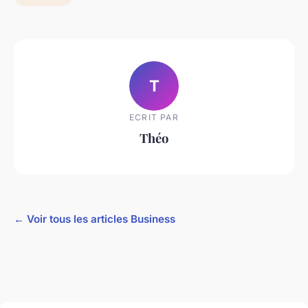
T
ECRIT PAR
Théo
← Voir tous les articles Business