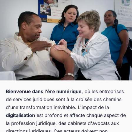
Bienvenue dans l'ère numérique
, où les entreprises
de services juridiques sont à la croisée des chemins
d'une transformation inévitable. L'impact de la
digitalisation
est profond et affecte chaque aspect de
la profession juridique, des cabinets d'avocats aux
directions juridiques. Ces acteurs doivent non