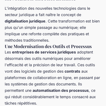
L'intégration des nouvelles technologies dans le
secteur juridique a fait naître le concept de
digitalisation juridique
. Cette transformation est bien
plus qu'un simple passage au numérique; elle
implique une refonte complète des pratiques et
méthodes traditionnelles.
Une Modernisation des Outils et Processus
Les
entreprises de services juridiques
adoptent
désormais des outils numériques pour améliorer
l'efficacité et la précision de leur travail. Ces outils
vont des logiciels de gestion des
contrats
aux
plateformes de collaboration en ligne, en passant par
les systèmes de gestion des documents. Ils
permettent une
automatisation des processus
, ce
qui réduit considérablement le temps consacré aux
tâches répétitives.