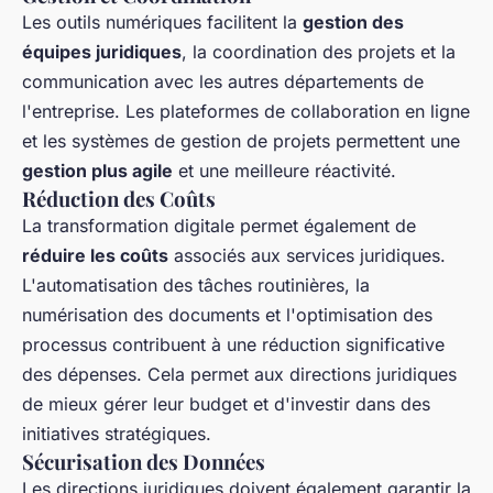
Les outils numériques facilitent la
gestion des
équipes juridiques
, la coordination des projets et la
communication avec les autres départements de
l'entreprise. Les plateformes de collaboration en ligne
et les systèmes de gestion de projets permettent une
gestion plus agile
et une meilleure réactivité.
Réduction des Coûts
La transformation digitale permet également de
réduire les coûts
associés aux services juridiques.
L'automatisation des tâches routinières, la
numérisation des documents et l'optimisation des
processus contribuent à une réduction significative
des dépenses. Cela permet aux directions juridiques
de mieux gérer leur budget et d'investir dans des
initiatives stratégiques.
Sécurisation des Données
Les directions juridiques doivent également garantir la