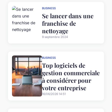
BUSINESS
Se lancer dans une
franchise de
nettoyage
9 septembre 2024
BUSINESS
Top logiciels de
gestion commerciale
à considérer pour
votre entreprise
16/06/2026 14:51