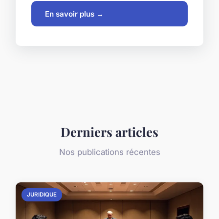
En savoir plus →
Derniers articles
Nos publications récentes
JURIDIQUE