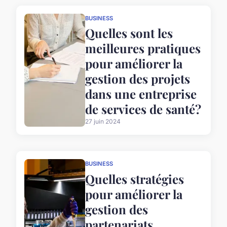
BUSINESS
Quelles sont les
meilleures pratiques
pour améliorer la
gestion des projets
dans une entreprise
de services de santé?
27 juin 2024
BUSINESS
Quelles stratégies
pour améliorer la
gestion des
partenariats