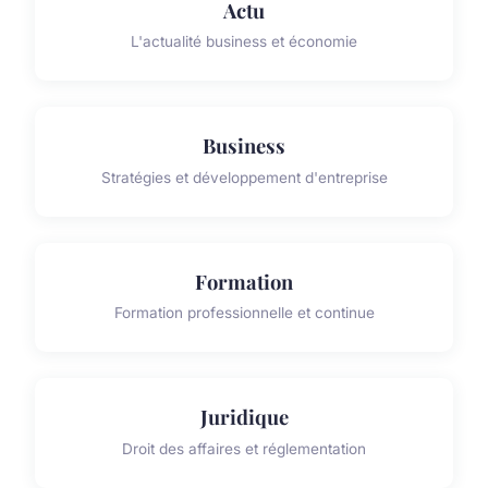
Actu
L'actualité business et économie
Business
Stratégies et développement d'entreprise
Formation
Formation professionnelle et continue
Juridique
Droit des affaires et réglementation