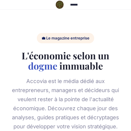
💼 Le magazine entreprise
L'économie selon un
dogme
immuable
Accovia est le média dédié aux
entrepreneurs, managers et décideurs qui
veulent rester à la pointe de l'actualité
économique. Découvrez chaque jour des
analyses, guides pratiques et décryptages
pour développer votre vision stratégique.