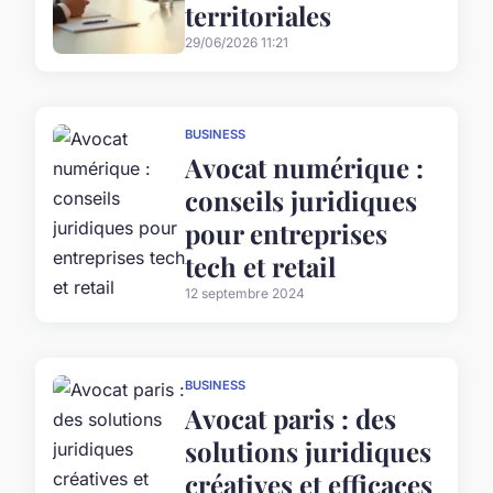
territoriales
29/06/2026 11:21
BUSINESS
Avocat numérique :
conseils juridiques
pour entreprises
tech et retail
12 septembre 2024
BUSINESS
Avocat paris : des
solutions juridiques
créatives et efficaces