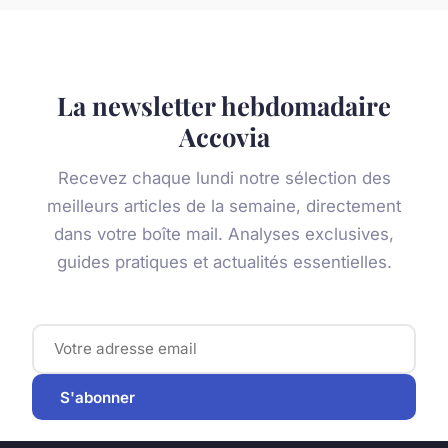
La newsletter hebdomadaire
Accovia
Recevez chaque lundi notre sélection des
meilleurs articles de la semaine, directement
dans votre boîte mail. Analyses exclusives,
guides pratiques et actualités essentielles.
S'abonner