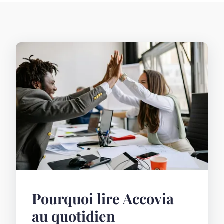
Pourquoi lire Accovia
au quotidien