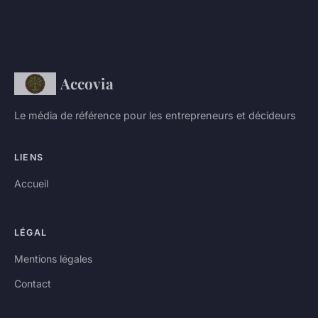
Accovia
Le média de référence pour les entrepreneurs et décideurs
LIENS
Accueil
LÉGAL
Mentions légales
Contact