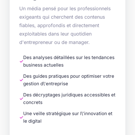
Un média pensé pour les professionnels
exigeants qui cherchent des contenus
fiables, approfondis et directement
exploitables dans leur quotidien
d'entrepreneur ou de manager.
Des analyses détaillées sur les tendances
business actuelles
Des guides pratiques pour optimiser votre
gestion d\'entreprise
Des décryptages juridiques accessibles et
concrets
Une veille stratégique sur l\'innovation et
le digital