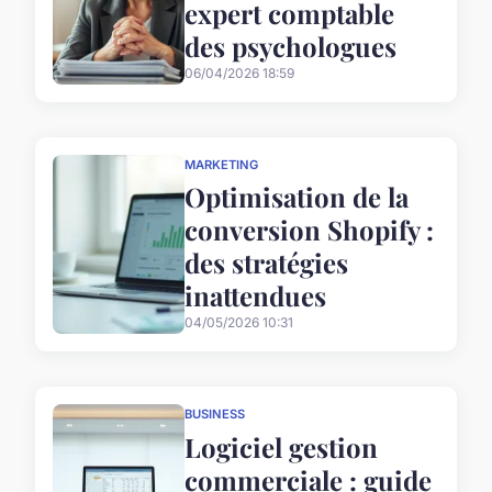
expert comptable
des psychologues
06/04/2026 18:59
MARKETING
Optimisation de la
conversion Shopify :
des stratégies
inattendues
04/05/2026 10:31
BUSINESS
Logiciel gestion
commerciale : guide