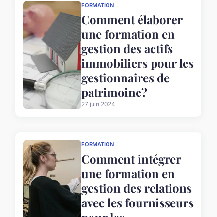
FORMATION
Comment élaborer
une formation en
gestion des actifs
immobiliers pour les
gestionnaires de
patrimoine?
27 juin 2024
FORMATION
Comment intégrer
une formation en
gestion des relations
avec les fournisseurs