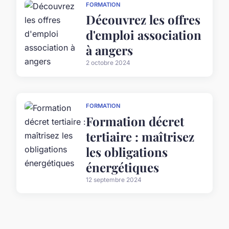
FORMATION
Découvrez les offres
d'emploi association
à angers
2 octobre 2024
FORMATION
Formation décret
tertiaire : maîtrisez
les obligations
énergétiques
12 septembre 2024