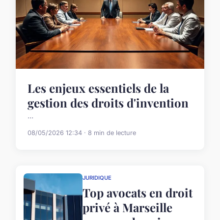
Les enjeux essentiels de la
gestion des droits d'invention
...
08/05/2026 12:34 · 8 min de lecture
JURIDIQUE
Top avocats en droit
privé à Marseille