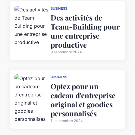
BUSINESS
Des activités de
Team-Building pour
une entreprise
productive
9 septembre 2024
BUSINESS
Optez pour un
cadeau d'entreprise
original et goodies
personnalisés
11 septembre 2024