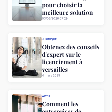
pour choisir la
meilleure solution
03/06/2026 07:29
JURIDIQUE
Obtenez des conseils
d'expert sur le
licenciement à
versailles
4 mars 2025
ACTU
Comment les
entreprises de