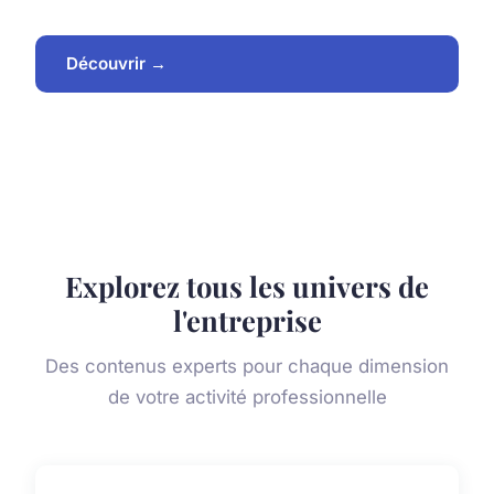
Découvrir →
Explorez tous les univers de
l'entreprise
Des contenus experts pour chaque dimension
de votre activité professionnelle