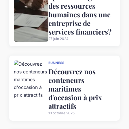
des ressources
humaines dans une
entreprise de
services financiers?
27 juin 2024
BUSINESS
Découvrez nos
conteneurs
maritimes
d'occasion à prix
attractifs
13 octobre 2025