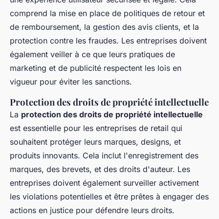
comprend la mise en place de politiques de retour et
de remboursement, la gestion des avis clients, et la
protection contre les fraudes. Les entreprises doivent
également veiller à ce que leurs pratiques de
marketing et de publicité respectent les lois en
vigueur pour éviter les sanctions.
Protection des droits de propriété intellectuelle
La
protection des droits de propriété intellectuelle
est essentielle pour les entreprises de retail qui
souhaitent protéger leurs marques, designs, et
produits innovants. Cela inclut l'enregistrement des
marques, des brevets, et des droits d'auteur. Les
entreprises doivent également surveiller activement
les violations potentielles et être prêtes à engager des
actions en justice pour défendre leurs droits.