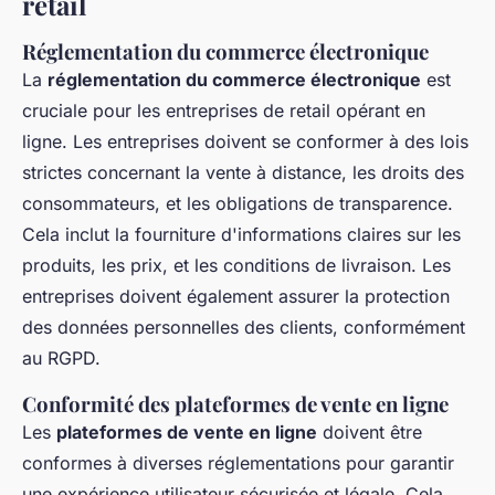
retail
Réglementation du commerce électronique
La
réglementation du commerce électronique
est
cruciale pour les entreprises de retail opérant en
ligne. Les entreprises doivent se conformer à des lois
strictes concernant la vente à distance, les droits des
consommateurs, et les obligations de transparence.
Cela inclut la fourniture d'informations claires sur les
produits, les prix, et les conditions de livraison. Les
entreprises doivent également assurer la protection
des données personnelles des clients, conformément
au RGPD.
Conformité des plateformes de vente en ligne
Les
plateformes de vente en ligne
doivent être
conformes à diverses réglementations pour garantir
une expérience utilisateur sécurisée et légale. Cela