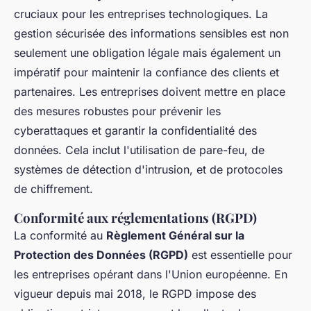
cruciaux pour les entreprises technologiques. La
gestion sécurisée des informations sensibles est non
seulement une obligation légale mais également un
impératif pour maintenir la confiance des clients et
partenaires. Les entreprises doivent mettre en place
des mesures robustes pour prévenir les
cyberattaques et garantir la confidentialité des
données. Cela inclut l'utilisation de pare-feu, de
systèmes de détection d'intrusion, et de protocoles
de chiffrement.
Conformité aux réglementations (RGPD)
La conformité au
Règlement Général sur la
Protection des Données (RGPD)
est essentielle pour
les entreprises opérant dans l'Union européenne. En
vigueur depuis mai 2018, le RGPD impose des