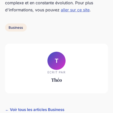
complexe et en constante évolution. Pour plus
d'informations, vous pouvez
aller sur ce site
.
Business
T
ECRIT PAR
Théo
← Voir tous les articles Business