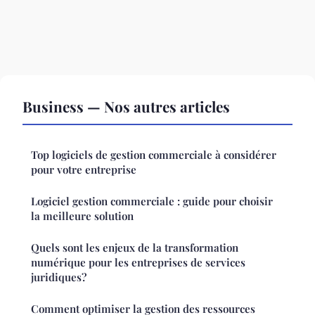
Business — Nos autres articles
Top logiciels de gestion commerciale à considérer
pour votre entreprise
Logiciel gestion commerciale : guide pour choisir
la meilleure solution
Quels sont les enjeux de la transformation
numérique pour les entreprises de services
juridiques?
Comment optimiser la gestion des ressources