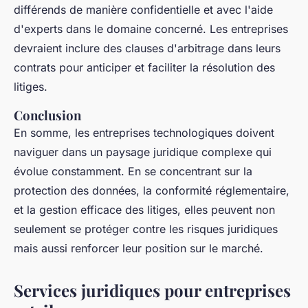
différends de manière confidentielle et avec l'aide
d'experts dans le domaine concerné. Les entreprises
devraient inclure des clauses d'arbitrage dans leurs
contrats pour anticiper et faciliter la résolution des
litiges.
Conclusion
En somme, les entreprises technologiques doivent
naviguer dans un paysage juridique complexe qui
évolue constamment. En se concentrant sur la
protection des données, la conformité réglementaire,
et la gestion efficace des litiges, elles peuvent non
seulement se protéger contre les risques juridiques
mais aussi renforcer leur position sur le marché.
Services juridiques pour entreprises