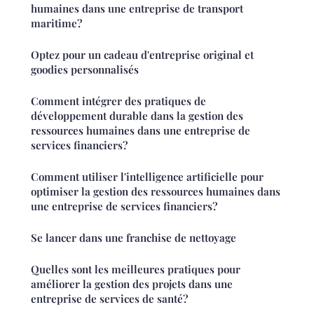
humaines dans une entreprise de transport
maritime?
Optez pour un cadeau d'entreprise original et
goodies personnalisés
Comment intégrer des pratiques de
développement durable dans la gestion des
ressources humaines dans une entreprise de
services financiers?
Comment utiliser l'intelligence artificielle pour
optimiser la gestion des ressources humaines dans
une entreprise de services financiers?
Se lancer dans une franchise de nettoyage
Quelles sont les meilleures pratiques pour
améliorer la gestion des projets dans une
entreprise de services de santé?