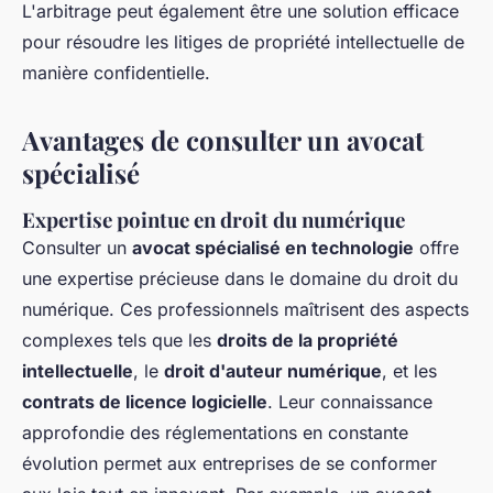
L'arbitrage peut également être une solution efficace
pour résoudre les litiges de propriété intellectuelle de
manière confidentielle.
Avantages de consulter un avocat
spécialisé
Expertise pointue en droit du numérique
Consulter un
avocat spécialisé en technologie
offre
une expertise précieuse dans le domaine du droit du
numérique. Ces professionnels maîtrisent des aspects
complexes tels que les
droits de la propriété
intellectuelle
, le
droit d'auteur numérique
, et les
contrats de licence logicielle
. Leur connaissance
approfondie des réglementations en constante
évolution permet aux entreprises de se conformer