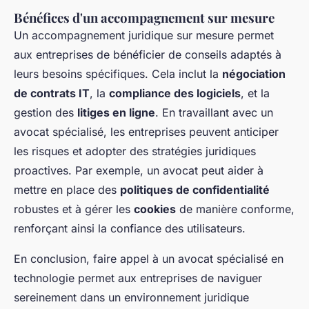
Bénéfices d'un accompagnement sur mesure
Un accompagnement juridique sur mesure permet
aux entreprises de bénéficier de conseils adaptés à
leurs besoins spécifiques. Cela inclut la
négociation
de contrats IT
, la
compliance des logiciels
, et la
gestion des
litiges en ligne
. En travaillant avec un
avocat spécialisé, les entreprises peuvent anticiper
les risques et adopter des stratégies juridiques
proactives. Par exemple, un avocat peut aider à
mettre en place des
politiques de confidentialité
robustes et à gérer les
cookies
de manière conforme,
renforçant ainsi la confiance des utilisateurs.
En conclusion, faire appel à un avocat spécialisé en
technologie permet aux entreprises de naviguer
sereinement dans un environnement juridique