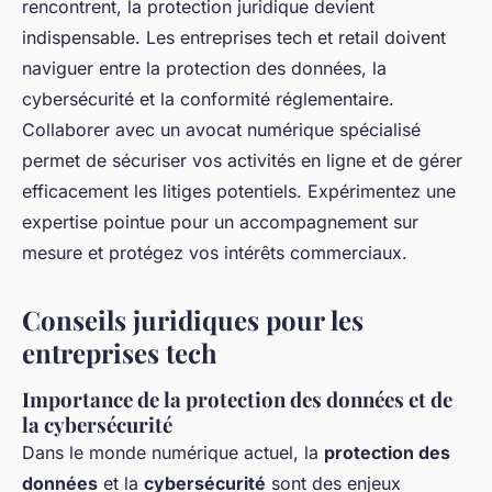
rencontrent, la protection juridique devient
indispensable. Les entreprises tech et retail doivent
naviguer entre la protection des données, la
cybersécurité et la conformité réglementaire.
Collaborer avec un avocat numérique spécialisé
permet de sécuriser vos activités en ligne et de gérer
efficacement les litiges potentiels. Expérimentez une
expertise pointue pour un accompagnement sur
mesure et protégez vos intérêts commerciaux.
Conseils juridiques pour les
entreprises tech
Importance de la protection des données et de
la cybersécurité
Dans le monde numérique actuel, la
protection des
données
et la
cybersécurité
sont des enjeux