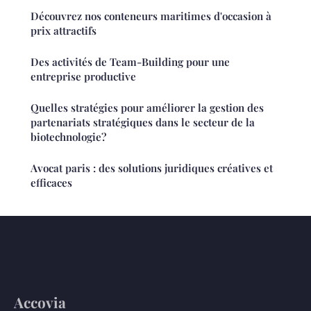
Découvrez nos conteneurs maritimes d'occasion à
prix attractifs
Des activités de Team-Building pour une
entreprise productive
Quelles stratégies pour améliorer la gestion des
partenariats stratégiques dans le secteur de la
biotechnologie?
Avocat paris : des solutions juridiques créatives et
efficaces
Accovia