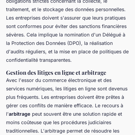
obligations strictes concernant la collecte, le
traitement, et le stockage des données personnelles.
Les entreprises doivent s'assurer que leurs pratiques
sont conformes pour éviter des sanctions financières
sévères. Cela implique la nomination d'un Délégué à
la Protection des Données (DPO), la réalisation
d'audits réguliers, et la mise en place de politiques de
confidentialité transparentes.
Gestion des litiges en ligne et arbitrage
Avec l'essor du commerce électronique et des
services numériques, les litiges en ligne sont devenus
plus fréquents. Les entreprises doivent être prêtes à
gérer ces conflits de manière efficace. Le recours à
l'
arbitrage
peut souvent être une solution rapide et
moins coûteuse que les procédures judiciaires
traditionnelles. L'arbitrage permet de résoudre les