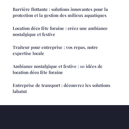
Barrière flottante : solutions innovantes pour la
protection et la gestion des milieux aquatiques
Location déco fête foraine : créez une ambiance
nostalgique et festive
Traiteur pour entreprise : vos repas, notre
expertise locale
Ambiance nostalgique et festive : 10 idées de
location déco fête foraine
Entreprise de transport : découvrez les solutions
labatut