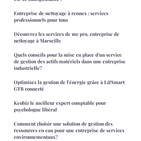
Entreprise de nettoyage à rennes : services
professionnels pour tous
Découvrez les services de mc pro, entreprise de
nettoyage à Marseille
Quels conseils pour la mise en place d'un service
de gestion des actifs matériels dans une entreprise
industrielle?
Optimisez la gestion de l'énergie grâce à L&Smart
GTB connecté
Keobiz le meilleur expert comptable pour
psychologue libéral
Comment choisir une solution de gestion des
ressources en eau pour une entreprise de services
environnementaux?