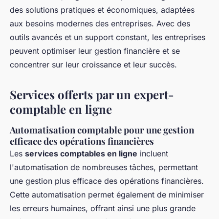
des solutions pratiques et économiques, adaptées
aux besoins modernes des entreprises. Avec des
outils avancés et un support constant, les entreprises
peuvent optimiser leur gestion financière et se
concentrer sur leur croissance et leur succès.
Services offerts par un expert-
comptable en ligne
Automatisation comptable pour une gestion
efficace des opérations financières
Les
services comptables en ligne
incluent
l'automatisation de nombreuses tâches, permettant
une gestion plus efficace des opérations financières.
Cette automatisation permet également de minimiser
les erreurs humaines, offrant ainsi une plus grande