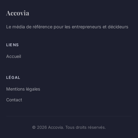
Accovia
Le média de référence pour les entrepreneurs et décideurs
LIENS
Accueil
LÉGAL
Mentions légales
Contact
© 2026 Accovia. Tous droits réservés.