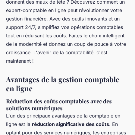
donnent des maux de tête ? Découvrez comment un
expert-comptable en ligne peut révolutionner votre
gestion financière. Avec des outils innovants et un
support 24/7, simplifiez vos opérations comptables
tout en réduisant les coûts. Faites le choix intelligent
de la modernité et donnez un coup de pouce à votre
croissance. L'avenir de la comptabilité, c'est
maintenant !
Avantages de la gestion comptable
en ligne
Réduction des coûts comptables avec des
solutions numériques
L'un des principaux avantages de la comptable en
ligne est la
réduction significative des coûts
. En
optant pour des services numériques, les entreprises