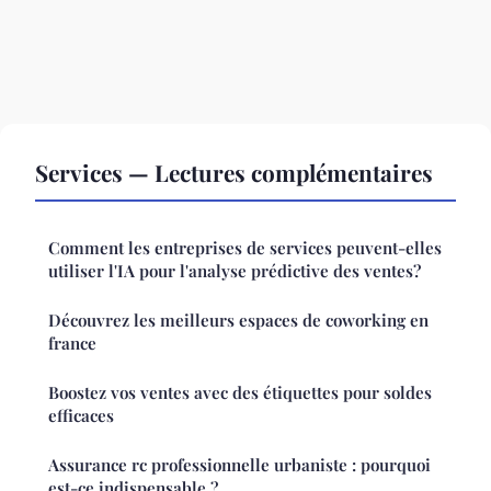
Services — Lectures complémentaires
Comment les entreprises de services peuvent-elles
utiliser l'IA pour l'analyse prédictive des ventes?
Découvrez les meilleurs espaces de coworking en
france
Boostez vos ventes avec des étiquettes pour soldes
efficaces
Assurance rc professionnelle urbaniste : pourquoi
est-ce indispensable ?