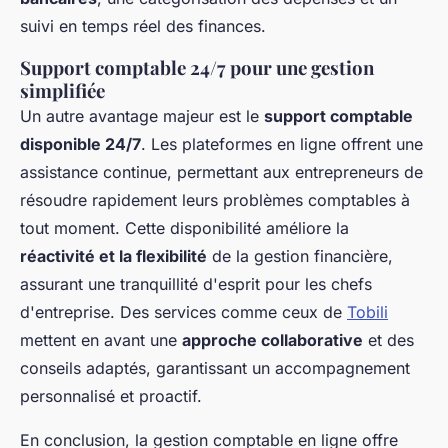
suivi en temps réel des finances.
Support comptable 24/7 pour une gestion
simplifiée
Un autre avantage majeur est le
support comptable
disponible 24/7
. Les plateformes en ligne offrent une
assistance continue, permettant aux entrepreneurs de
résoudre rapidement leurs problèmes comptables à
tout moment. Cette disponibilité améliore la
réactivité et la flexibilité
de la gestion financière,
assurant une tranquillité d'esprit pour les chefs
d'entreprise. Des services comme ceux de
Tobili
mettent en avant une
approche collaborative
et des
conseils adaptés, garantissant un accompagnement
personnalisé et proactif.
En conclusion, la gestion comptable en ligne offre