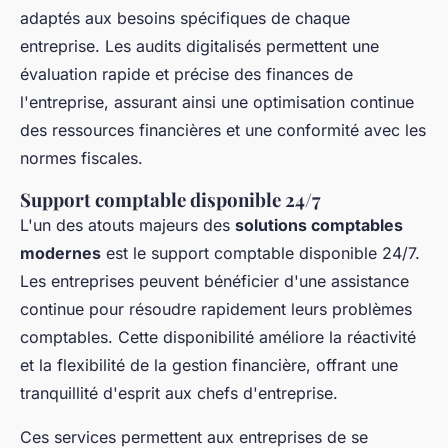
adaptés aux besoins spécifiques de chaque
entreprise. Les audits digitalisés permettent une
évaluation rapide et précise des finances de
l'entreprise, assurant ainsi une optimisation continue
des ressources financières et une conformité avec les
normes fiscales.
Support comptable disponible 24/7
L'un des atouts majeurs des
solutions comptables
modernes
est le support comptable disponible 24/7.
Les entreprises peuvent bénéficier d'une assistance
continue pour résoudre rapidement leurs problèmes
comptables. Cette disponibilité améliore la réactivité
et la flexibilité de la gestion financière, offrant une
tranquillité d'esprit aux chefs d'entreprise.
Ces services permettent aux entreprises de se