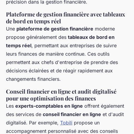
précision dans la gestion financière.
Plateforme de gestion financière avec tableaux
de bord en temps réel
Une
plateforme de gestion financière
moderne
propose généralement des
tableaux de bord en
temps réel
, permettant aux entreprises de suivre
leurs finances de manière continue. Ces outils
permettent aux chefs d'entreprise de prendre des
décisions éclairées et de réagir rapidement aux
changements financiers.
Conseil financier en ligne et audit digitalisé
pour une optimisation des finances
Les
experts-comptables en ligne
offrent également
des services de
conseil financier en ligne
et d'audit
digitalisé. Par exemple,
Tobili
propose un
accompagnement personnalisé avec des conseils