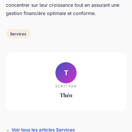
concentrer sur leur croissance tout en assurant une
gestion financière optimale et conforme.
Services
T
ECRIT PAR
Théo
← Voir tous les articles Services