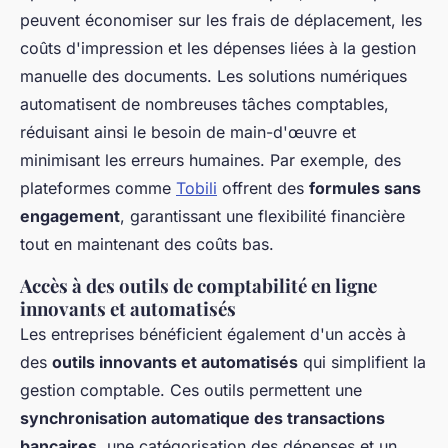
peuvent
économiser sur les frais de déplacement
, les
coûts d'impression et les dépenses liées à la gestion
manuelle des documents. Les solutions numériques
automatisent de nombreuses tâches comptables,
réduisant ainsi le besoin de main-d'œuvre et
minimisant les erreurs humaines. Par exemple, des
plateformes comme
Tobili
offrent des
formules sans
engagement
, garantissant une flexibilité financière
tout en maintenant des coûts bas.
Accès à des outils de comptabilité en ligne
innovants et automatisés
Les entreprises bénéficient également d'un accès à
des
outils innovants et automatisés
qui simplifient la
gestion comptable. Ces outils permettent une
synchronisation automatique des transactions
bancaires
, une catégorisation des dépenses et un