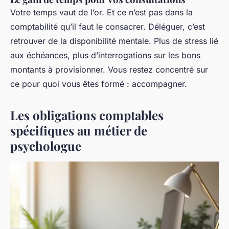
Votre temps vaut de l’or. Et ce n’est pas dans la
comptabilité qu’il faut le consacrer. Déléguer, c’est
retrouver de la disponibilité mentale. Plus de stress lié
aux échéances, plus d’interrogations sur les bons
montants à provisionner. Vous restez concentré sur
ce pour quoi vous êtes formé : accompagner.
Les obligations comptables
spécifiques au métier de
psychologue