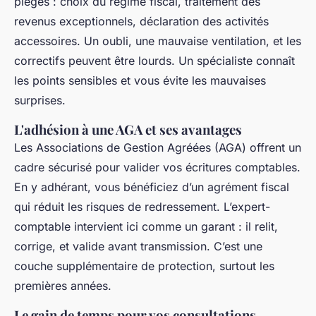
pièges : choix du régime fiscal, traitement des
revenus exceptionnels, déclaration des activités
accessoires. Un oubli, une mauvaise ventilation, et les
correctifs peuvent être lourds. Un spécialiste connaît
les points sensibles et vous évite les mauvaises
surprises.
L'adhésion à une AGA et ses avantages
Les Associations de Gestion Agréées (AGA) offrent un
cadre sécurisé pour valider vos écritures comptables.
En y adhérant, vous bénéficiez d’un agrément fiscal
qui réduit les risques de redressement. L’expert-
comptable intervient ici comme un garant : il relit,
corrige, et valide avant transmission. C’est une
couche supplémentaire de protection, surtout les
premières années.
Le gain de temps pour vos consultations