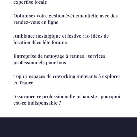
expertise locale
Optimisez votre gestion événementielle avec des
rendez-vous en ligne
Ambiance nostalgique et festive : 10 idées de
location déco fête foraine
Entreprise de nettoyage à rennes : services
professionnels pour tous
Top 10 espaces de coworking innovants à explorer
en france
Assurance rc professionnelle urbaniste : pourquoi
est-ce indispensable ?