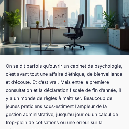
On se dit parfois qu’ouvrir un cabinet de psychologie,
c’est avant tout une affaire d’éthique, de bienveillance
et d’écoute. Et c’est vrai. Mais entre la première
consultation et la déclaration fiscale de fin d’année, il
y a un monde de règles à maîtriser. Beaucoup de
jeunes praticiens sous-estiment l’ampleur de la
gestion administrative, jusqu’au jour où un calcul de
trop-plein de cotisations ou une erreur sur la