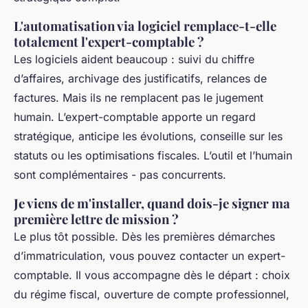
L'automatisation via logiciel remplace-t-elle
totalement l'expert-comptable ?
Les logiciels aident beaucoup : suivi du chiffre
d’affaires, archivage des justificatifs, relances de
factures. Mais ils ne remplacent pas le jugement
humain. L’expert-comptable apporte un regard
stratégique, anticipe les évolutions, conseille sur les
statuts ou les optimisations fiscales. L’outil et l’humain
sont complémentaires - pas concurrents.
Je viens de m'installer, quand dois-je signer ma
première lettre de mission ?
Le plus tôt possible. Dès les premières démarches
d’immatriculation, vous pouvez contacter un expert-
comptable. Il vous accompagne dès le départ : choix
du régime fiscal, ouverture de compte professionnel,