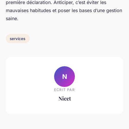
première déclaration. Anticiper, c’est éviter les
mauvaises habitudes et poser les bases d’une gestion
saine.
services
N
ECRIT PAR
Nicet