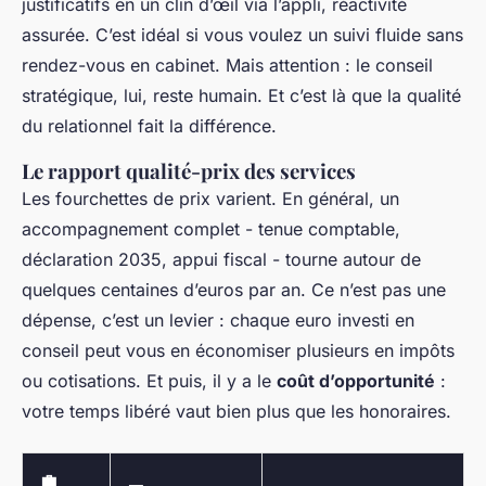
justificatifs en un clin d’œil via l’appli, réactivité
assurée. C’est idéal si vous voulez un suivi fluide sans
rendez-vous en cabinet. Mais attention : le conseil
stratégique, lui, reste humain. Et c’est là que la qualité
du relationnel fait la différence.
Le rapport qualité-prix des services
Les fourchettes de prix varient. En général, un
accompagnement complet - tenue comptable,
déclaration 2035, appui fiscal - tourne autour de
quelques centaines d’euros par an. Ce n’est pas une
dépense, c’est un levier : chaque euro investi en
conseil peut vous en économiser plusieurs en impôts
ou cotisations. Et puis, il y a le
coût d’opportunité
:
votre temps libéré vaut bien plus que les honoraires.
💼