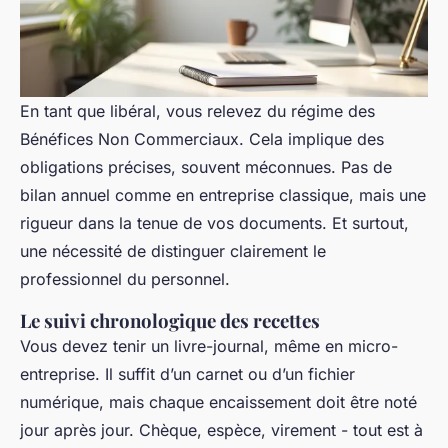
En tant que libéral, vous relevez du régime des
Bénéfices Non Commerciaux. Cela implique des
obligations précises, souvent méconnues. Pas de
bilan annuel comme en entreprise classique, mais une
rigueur dans la tenue de vos documents. Et surtout,
une nécessité de distinguer clairement le
professionnel du personnel.
Le suivi chronologique des recettes
Vous devez tenir un livre-journal, même en micro-
entreprise. Il suffit d’un carnet ou d’un fichier
numérique, mais chaque encaissement doit être noté
jour après jour. Chèque, espèce, virement - tout est à