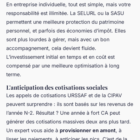
En entreprise individuelle, tout est simple, mais votre
responsabilité est illimitée. La SELURL ou la SASU
permettent une meilleure protection du patrimoine
personnel, et parfois des économies d’impôt. Elles
sont plus lourdes à gérer, mais avec un bon
accompagnement, cela devient fluide.
L’investissement initial en temps et en coût est
compensé par une meilleure optimisation à long
terme.
L'anticipation des cotisations sociales
Les appels de cotisations URSSAF et de la CIPAV
peuvent surprendre : ils sont basés sur les revenus de
l’année N-2. Résultat ? Une année à fort CA peut
générer des cotisations massives deux ans plus tard.
Un expert vous aide à
provisionner en amont
, à
lisser les paiements, à anticiper les pics. C’est de la