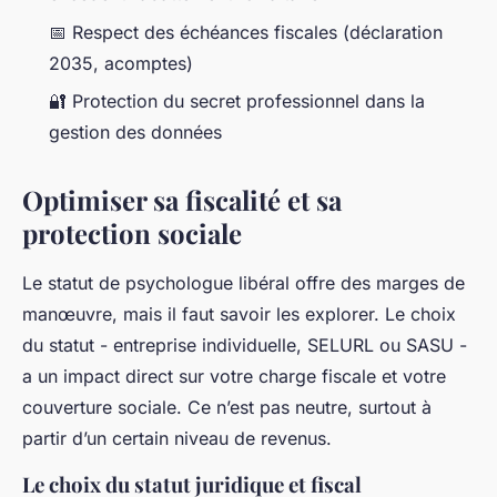
📅 Respect des échéances fiscales (déclaration
2035, acomptes)
🔐 Protection du secret professionnel dans la
gestion des données
Optimiser sa fiscalité et sa
protection sociale
Le statut de psychologue libéral offre des marges de
manœuvre, mais il faut savoir les explorer. Le choix
du statut - entreprise individuelle, SELURL ou SASU -
a un impact direct sur votre charge fiscale et votre
couverture sociale. Ce n’est pas neutre, surtout à
partir d’un certain niveau de revenus.
Le choix du statut juridique et fiscal