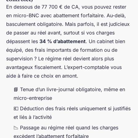
En dessous de 77 700 € de CA, vous pouvez rester
en micro-BNC avec abattement forfaitaire. Au-delà,
basculement obligatoire. Mais parfois, il est judicieux
de passer au réel avant, surtout si vos charges
dépassent les
34 % d’abattement
. Un cabinet bien
équipé, des frais importants de formation ou de
supervision ? Le régime réel devient alors plus
avantageux fiscalement. L’expert-comptable vous
aide à faire ce choix en amont.
📘 Tenue d’un livre-journal obligatoire, même en
micro-entreprise
💶 Déduction des frais réels uniquement si justifiés
et liés à l’activité
📉 Passage au régime réel quand les charges
excèdent l’abattement forfaitaire