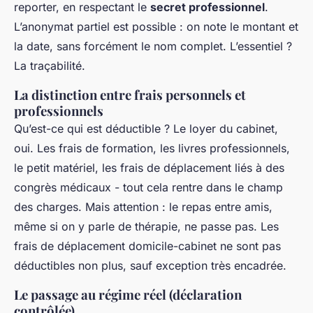
reporter, en respectant le
secret professionnel
.
L’anonymat partiel est possible : on note le montant et
la date, sans forcément le nom complet. L’essentiel ?
La traçabilité.
La distinction entre frais personnels et
professionnels
Qu’est-ce qui est déductible ? Le loyer du cabinet,
oui. Les frais de formation, les livres professionnels,
le petit matériel, les frais de déplacement liés à des
congrès médicaux - tout cela rentre dans le champ
des charges. Mais attention : le repas entre amis,
même si on y parle de thérapie, ne passe pas. Les
frais de déplacement domicile-cabinet ne sont pas
déductibles non plus, sauf exception très encadrée.
Le passage au régime réel (déclaration
contrôlée)