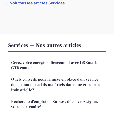
← Voir tous les articles Services
Services — Nos autres articles
Gérez votre énergie efficacement avec L&Smart
GTB connect
Quels conseils pour la mise en place d'un service
de gestion des actifs matériels dans une entreprise
industrielle?
Recherche d'emploi en Suisse : découvrez sigma,
votre partenaire!