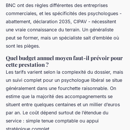
BNC ont des règles différentes des entreprises
commerciales, et les spécificités des psychologues -
abattement, déclaration 2035, CIPAV - nécessitent
une vraie connaissance du terrain. Un généraliste
peut se former, mais un spécialiste sait d’emblée où
sont les pièges.
Quel budget annuel moyen faut-il prévoir pour
cette prestation ?
Les tarifs varient selon la complexité du dossier, mais
un suivi complet pour un psychologue libéral se situe
généralement dans une fourchette raisonnable. On
estime que la majorité des accompagnements se
situent entre quelques centaines et un millier d’euros
par an. Le coût dépend surtout de l’étendue du
service : simple tenue comptable ou appui
stratégique complet.