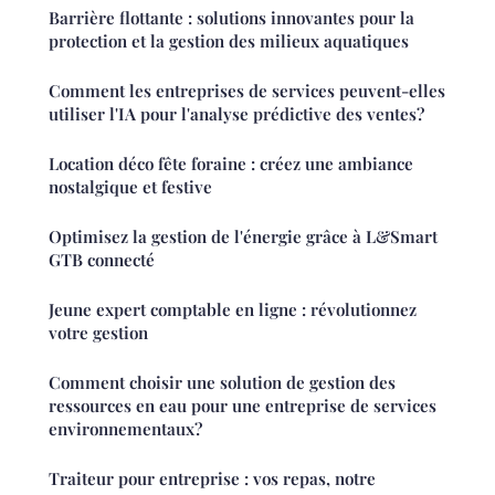
Barrière flottante : solutions innovantes pour la
protection et la gestion des milieux aquatiques
Comment les entreprises de services peuvent-elles
utiliser l'IA pour l'analyse prédictive des ventes?
Location déco fête foraine : créez une ambiance
nostalgique et festive
Optimisez la gestion de l'énergie grâce à L&Smart
GTB connecté
Jeune expert comptable en ligne : révolutionnez
votre gestion
Comment choisir une solution de gestion des
ressources en eau pour une entreprise de services
environnementaux?
Traiteur pour entreprise : vos repas, notre