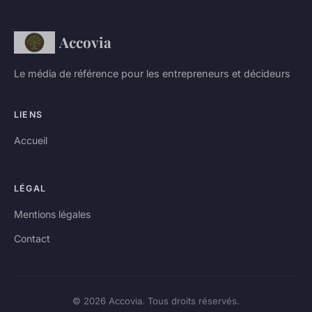
Accovia
Le média de référence pour les entrepreneurs et décideurs
LIENS
Accueil
LÉGAL
Mentions légales
Contact
© 2026 Accovia. Tous droits réservés.