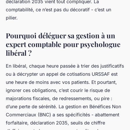
déclaration 2035 vient tout compliquer. La
comptabilité, ce n’est pas du décoratif - c’est un
pilier.
Pourquoi déléguer sa gestion à un
expert comptable pour psychologue
libéral ?
En libéral, chaque heure passée à trier des justificatifs
ou à décrypter un appel de cotisations URSSAF est
une heure de moins avec vos patients. Et pourtant,
ignorer ces obligations, c’est courir le risque de
majorations fiscales, de redressements, ou pire :
d’une perte de sérénité. La gestion en Bénéfices Non
Commerciaux (BNC) a ses spécificités - abattement
forfaitaire, déclaration 2035, seuils de chiffre