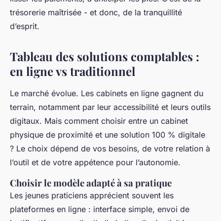
trésorerie maîtrisée - et donc, de la tranquillité
d’esprit.
Tableau des solutions comptables :
en ligne vs traditionnel
Le marché évolue. Les cabinets en ligne gagnent du
terrain, notamment par leur accessibilité et leurs outils
digitaux. Mais comment choisir entre un cabinet
physique de proximité et une solution 100 % digitale
? Le choix dépend de vos besoins, de votre relation à
l’outil et de votre appétence pour l’autonomie.
Choisir le modèle adapté à sa pratique
Les jeunes praticiens apprécient souvent les
plateformes en ligne : interface simple, envoi de