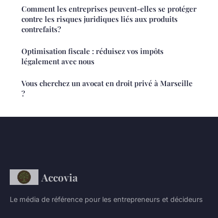
Comment les entreprises peuvent-elles se protéger
contre les risques juridiques liés aux produits
contrefaits?
Optimisation fiscale : réduisez vos impôts
légalement avec nous
Vous cherchez un avocat en droit privé à Marseille
?
Accovia
Le média de référence pour les entrepreneurs et décideurs