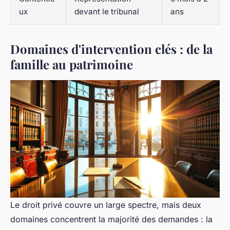
ux
devant le tribunal
ans
Domaines d'intervention clés : de la
famille au patrimoine
Le droit privé couvre un large spectre, mais deux
domaines concentrent la majorité des demandes : la