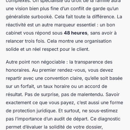
complexes. Un spécialiste du droit de la famille aura
une vision bien plus fine d’un conflit de garde qu’un
généraliste surbooké. Cela fait toute la différence. La
réactivité est un autre marqueur essentiel : un bon
cabinet vous répond sous
48 heures
, sans avoir à
relancer trois fois. Cela montre une organisation
solide et un réel respect pour le client.
Autre point non négociable : la transparence des
honoraires. Au premier rendez-vous, vous devez
repartir avec une convention claire, qu’elle soit basée
sur un forfait, un taux horaire ou un accord de
résultat. Pas de surprise, pas de malentendu. Savoir
exactement ce que vous payez, c’est aussi une forme
de protection juridique. Et surtout, ne sous-estimez
pas l’importance d’un audit de départ. Ce diagnostic
permet d’évaluer la solidité de votre dossier,