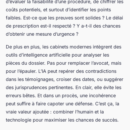
d’évaluer la faisabilité d’une procédure, de chiffrer les
coûts potentiels, et surtout d’identifier les points
faibles. Est-ce que les preuves sont solides ? Le délai
de prescription est-il respecté ? Y a-t-il des chances
d’obtenir une mesure d’urgence ?
De plus en plus, les cabinets modernes intègrent des
outils d’intelligence artificielle pour analyser les
pièces du dossier. Pas pour remplacer l’avocat, mais
pour l’épauler. L’IA peut repérer des contradictions
dans les témoignages, croiser des dates, ou suggérer
des jurisprudences pertinentes. En clair, elle évite les
erreurs bêtes. Et dans un procès, une incohérence
peut suffire à faire capoter une défense. C’est ça, la
vraie valeur ajoutée : combiner l’humain et la
technologie pour maximiser les chances de succès.