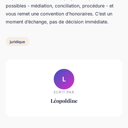
possibles - médiation, conciliation, procédure - et
vous remet une convention d’honoraires. C’est un
moment d’échange, pas de décision immédiate.
juridique
L
ECRIT PAR
Léopoldine