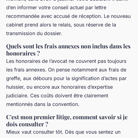
d’en informer votre conseil actuel par lettre
recommandée avec accusé de réception. Le nouveau
cabinet prend alors le relais, sous réserve de la
transmission du dossier.
Quels sont les frais annexes non inclus dans les
honoraires ?
Les honoraires de l’avocat ne couvrent pas toujours
les frais annexes. On pense notamment aux frais de
greffe, aux débours pour la signification d’actes par
huissier, ou encore aux honoraires d’expertise
judiciaire. Ces coûts doivent être clairement
mentionnés dans la convention.
C'est mon premier litige, comment savoir si je
dois consulter ?
Mieux vaut consulter tôt. Dès que vous sentez un