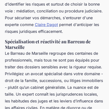
d’identifier les risques et surtout de choisir la bonne
voie : médiation, conciliation ou procédure judiciaire.
Pour sécuriser vos démarches, s'entourer d'une
experte comme
Claire Dagot
permet d'anticiper les
risques juridiques efficacement.
Spécialisation et réactivité au Barreau de
Marseille
Le Barreau de Marseille regroupe des centaines de
professionnels, mais tous ne sont pas équipés pour
traiter des dossiers sensibles avec la rigueur requise.
Privilégiez un avocat spécialisé dans votre domaine -
droit de la famille, successions, ou litiges immobiliers
- plutôt qu’un cabinet généraliste. La nuance est de
taille. Un expert connaît les jurisprudences locales,
les habitudes des juges et les leviers d’influence dans
les affaires civiles. En matière de divorce ou de