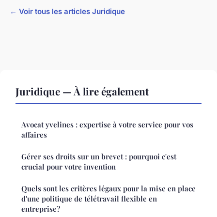
← Voir tous les articles Juridique
Juridique — À lire également
Avocat yvelines : expertise à votre service pour vos
affaires
Gérer ses droits sur un brevet : pourquoi c'est
crucial pour votre invention
Quels sont les critères légaux pour la mise en place
d'une politique de télétravail flexible en
entreprise?