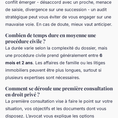
conflit émerger - désaccord avec un proche, menace
de saisie, divergence sur une succession - un audit
stratégique peut vous éviter de vous engager sur une
mauvaise voie. En cas de doute, mieux vaut anticiper.
Combien de temps dure en moyenne une
procédure civile ?
La durée varie selon la complexité du dossier, mais
une procédure civile prend généralement entre
6
mois et 2 ans
. Les affaires de famille ou les litiges
immobiliers peuvent être plus longues, surtout si
plusieurs expertises sont nécessaires.
Comment se déroule une première consultation
en droit privé ?
La première consultation vise à faire le point sur votre
situation, vos objectifs et les documents dont vous
disposez. L’avocat vous explique les options