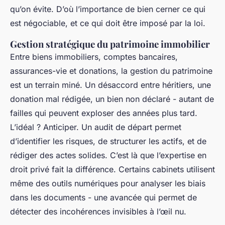
qu’on évite. D’où l’importance de bien cerner ce qui
est négociable, et ce qui doit être imposé par la loi.
Gestion stratégique du patrimoine immobilier
Entre biens immobiliers, comptes bancaires,
assurances-vie et donations, la gestion du patrimoine
est un terrain miné. Un désaccord entre héritiers, une
donation mal rédigée, un bien non déclaré - autant de
failles qui peuvent exploser des années plus tard.
L’idéal ? Anticiper. Un audit de départ permet
d’identifier les risques, de structurer les actifs, et de
rédiger des actes solides. C’est là que l’expertise en
droit privé fait la différence. Certains cabinets utilisent
même des outils numériques pour analyser les biais
dans les documents - une avancée qui permet de
détecter des incohérences invisibles à l’œil nu.