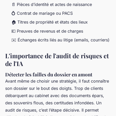
📄 Pièces d’identité et actes de naissance
💍 Contrat de mariage ou PACS
🏠 Titres de propriété et états des lieux
💶 Preuves de revenus et de charges
✉️ Échanges écrits liés au litige (emails, courriers)
L'importance de l'audit de risques et
de l'IA
Détecter les failles du dossier en amont
Avant même de choisir une stratégie, il faut connaître
son dossier sur le bout des doigts. Trop de clients
débarquent au cabinet avec des documents épars,
des souvenirs flous, des certitudes infondées. Un
audit de risques, c’est l’étape décisive. Il permet