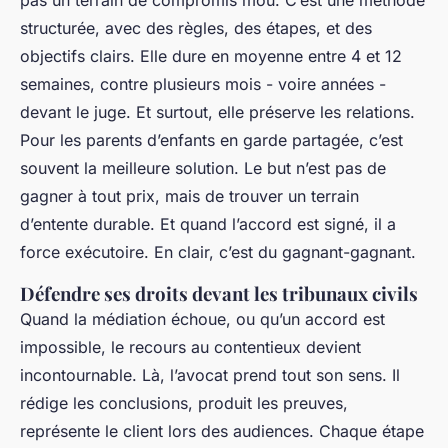
pas un terrain de compromis mou. C’est une méthode
structurée, avec des règles, des étapes, et des
objectifs clairs. Elle dure en moyenne entre 4 et 12
semaines, contre plusieurs mois - voire années -
devant le juge. Et surtout, elle préserve les relations.
Pour les parents d’enfants en garde partagée, c’est
souvent la meilleure solution. Le but n’est pas de
gagner à tout prix, mais de trouver un terrain
d’entente durable. Et quand l’accord est signé, il a
force exécutoire. En clair, c’est du gagnant-gagnant.
Défendre ses droits devant les tribunaux civils
Quand la médiation échoue, ou qu’un accord est
impossible, le recours au contentieux devient
incontournable. Là, l’avocat prend tout son sens. Il
rédige les conclusions, produit les preuves,
représente le client lors des audiences. Chaque étape