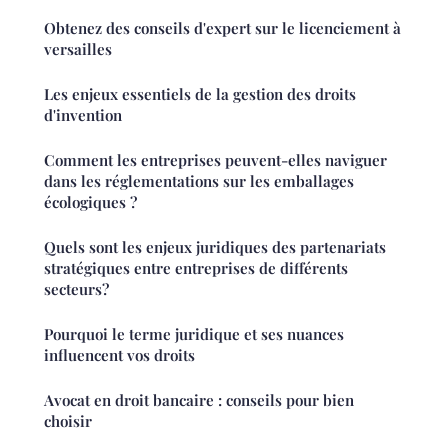
Obtenez des conseils d'expert sur le licenciement à
versailles
Les enjeux essentiels de la gestion des droits
d'invention
Comment les entreprises peuvent-elles naviguer
dans les réglementations sur les emballages
écologiques ?
Quels sont les enjeux juridiques des partenariats
stratégiques entre entreprises de différents
secteurs?
Pourquoi le terme juridique et ses nuances
influencent vos droits
Avocat en droit bancaire : conseils pour bien
choisir