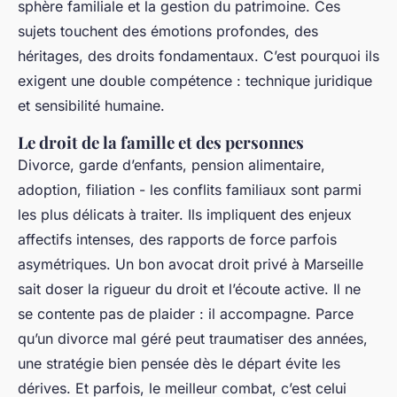
sphère familiale et la gestion du patrimoine. Ces
sujets touchent des émotions profondes, des
héritages, des droits fondamentaux. C’est pourquoi ils
exigent une double compétence : technique juridique
et sensibilité humaine.
Le droit de la famille et des personnes
Divorce, garde d’enfants, pension alimentaire,
adoption, filiation - les conflits familiaux sont parmi
les plus délicats à traiter. Ils impliquent des enjeux
affectifs intenses, des rapports de force parfois
asymétriques. Un bon avocat droit privé à Marseille
sait doser la rigueur du droit et l’écoute active. Il ne
se contente pas de plaider : il accompagne. Parce
qu’un divorce mal géré peut traumatiser des années,
une stratégie bien pensée dès le départ évite les
dérives. Et parfois, le meilleur combat, c’est celui