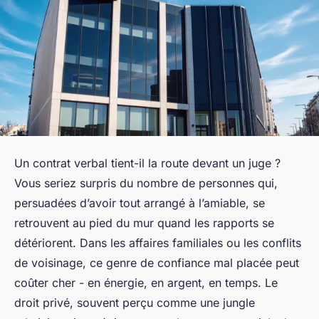
Un contrat verbal tient-il la route devant un juge ?
Vous seriez surpris du nombre de personnes qui,
persuadées d’avoir tout arrangé à l’amiable, se
retrouvent au pied du mur quand les rapports se
détériorent. Dans les affaires familiales ou les conflits
de voisinage, ce genre de confiance mal placée peut
coûter cher - en énergie, en argent, en temps. Le
droit privé, souvent perçu comme une jungle