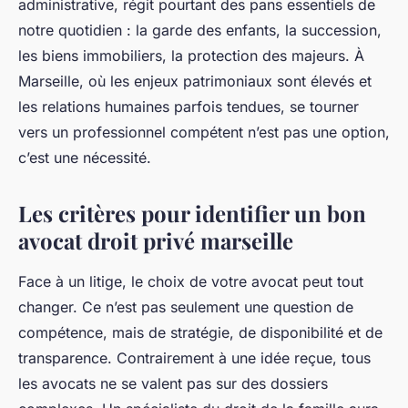
administrative, régit pourtant des pans essentiels de
notre quotidien : la garde des enfants, la succession,
les biens immobiliers, la protection des majeurs. À
Marseille, où les enjeux patrimoniaux sont élevés et
les relations humaines parfois tendues, se tourner
vers un professionnel compétent n’est pas une option,
c’est une nécessité.
Les critères pour identifier un bon
avocat droit privé marseille
Face à un litige, le choix de votre avocat peut tout
changer. Ce n’est pas seulement une question de
compétence, mais de stratégie, de disponibilité et de
transparence. Contrairement à une idée reçue, tous
les avocats ne se valent pas sur des dossiers