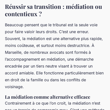
Réussir sa transition : médiation ou
contentieux ?
Beaucoup pensent que le tribunal est la seule voie
pour faire valoir leurs droits. C’est une erreur.
Souvent, la médiation est une alternative plus rapide,
moins coûteuse, et surtout moins destructrice. À
Marseille, de nombreux avocats sont formés à
l’accompagnement en médiation, une démarche
encadrée par un tiers neutre visant à trouver un
accord amiable. Elle fonctionne particulièrement bien
en droit de la famille ou dans les conflits de
voisinage.
La médiation comme alternative efficace
Contrairement à ce que l’on croit, la médiation n’est