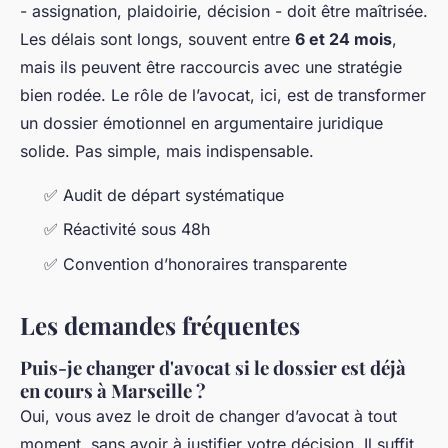
- assignation, plaidoirie, décision - doit être maîtrisée.
Les délais sont longs, souvent entre
6 et 24 mois
,
mais ils peuvent être raccourcis avec une stratégie
bien rodée. Le rôle de l’avocat, ici, est de transformer
un dossier émotionnel en argumentaire juridique
solide. Pas simple, mais indispensable.
✅ Audit de départ systématique
✅ Réactivité sous 48h
✅ Convention d’honoraires transparente
Les demandes fréquentes
Puis-je changer d'avocat si le dossier est déjà
en cours à Marseille ?
Oui, vous avez le droit de changer d’avocat à tout
moment, sans avoir à justifier votre décision. Il suffit