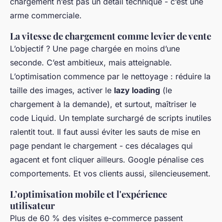
chargement n’est pas un détail technique - c’est une
arme commerciale.
La vitesse de chargement comme levier de vente
L’objectif ? Une page chargée en moins d’une
seconde. C’est ambitieux, mais atteignable.
L’optimisation commence par le nettoyage : réduire la
taille des images, activer le
lazy loading
(le
chargement à la demande), et surtout, maîtriser le
code Liquid. Un template surchargé de scripts inutiles
ralentit tout. Il faut aussi éviter les sauts de mise en
page pendant le chargement - ces décalages qui
agacent et font cliquer ailleurs. Google pénalise ces
comportements. Et vos clients aussi, silencieusement.
L’optimisation mobile et l'expérience
utilisateur
Plus de 60 % des visites e-commerce passent