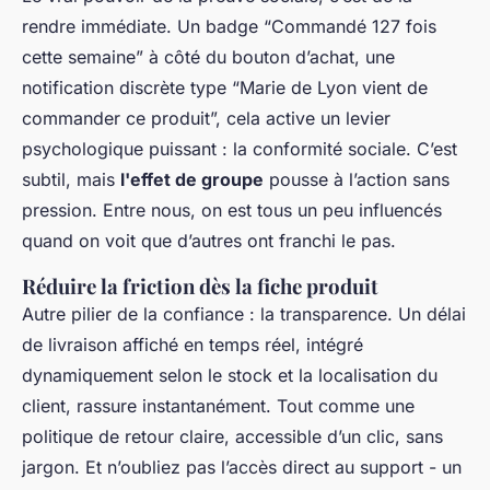
rendre immédiate. Un badge “Commandé 127 fois
cette semaine” à côté du bouton d’achat, une
notification discrète type “Marie de Lyon vient de
commander ce produit”, cela active un levier
psychologique puissant : la conformité sociale. C’est
subtil, mais
l'effet de groupe
pousse à l’action sans
pression. Entre nous, on est tous un peu influencés
quand on voit que d’autres ont franchi le pas.
Réduire la friction dès la fiche produit
Autre pilier de la confiance : la transparence. Un délai
de livraison affiché en temps réel, intégré
dynamiquement selon le stock et la localisation du
client, rassure instantanément. Tout comme une
politique de retour claire, accessible d’un clic, sans
jargon. Et n’oubliez pas l’accès direct au support - un