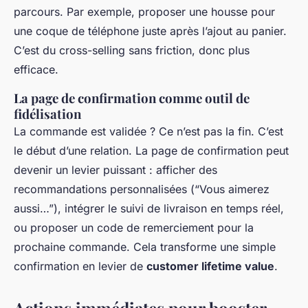
parcours. Par exemple, proposer une housse pour
une coque de téléphone juste après l’ajout au panier.
C’est du cross-selling sans friction, donc plus
efficace.
La page de confirmation comme outil de
fidélisation
La commande est validée ? Ce n’est pas la fin. C’est
le début d’une relation. La page de confirmation peut
devenir un levier puissant : afficher des
recommandations personnalisées (“Vous aimerez
aussi…”), intégrer le suivi de livraison en temps réel,
ou proposer un code de remerciement pour la
prochaine commande. Cela transforme une simple
confirmation en levier de
customer lifetime value
.