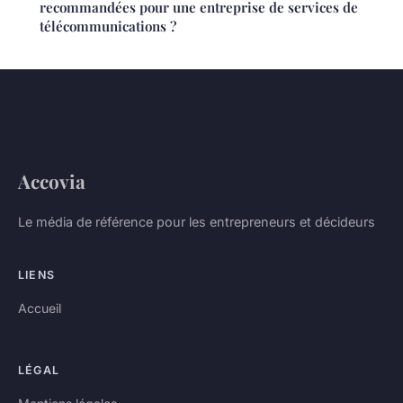
recommandées pour une entreprise de services de
télécommunications ?
Accovia
Le média de référence pour les entrepreneurs et décideurs
LIENS
Accueil
LÉGAL