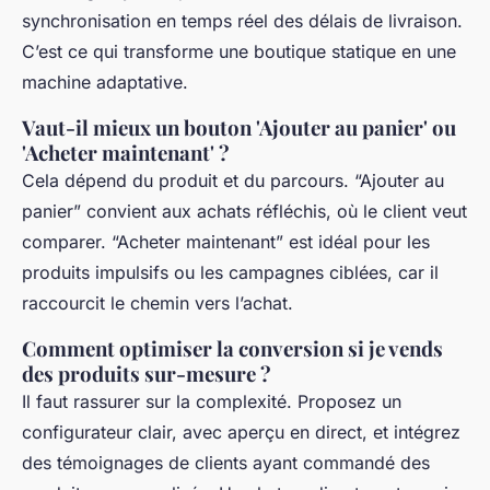
synchronisation en temps réel des délais de livraison.
C’est ce qui transforme une boutique statique en une
machine adaptative.
Vaut-il mieux un bouton 'Ajouter au panier' ou
'Acheter maintenant' ?
Cela dépend du produit et du parcours. “Ajouter au
panier” convient aux achats réfléchis, où le client veut
comparer. “Acheter maintenant” est idéal pour les
produits impulsifs ou les campagnes ciblées, car il
raccourcit le chemin vers l’achat.
Comment optimiser la conversion si je vends
des produits sur-mesure ?
Il faut rassurer sur la complexité. Proposez un
configurateur clair, avec aperçu en direct, et intégrez
des témoignages de clients ayant commandé des