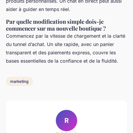
produits personnalisés. Un chat en direct peut aussi
aider à guider en temps réel.
Par quelle modification simple dois-je
commencer sur ma nouvelle boutique ?
Commencez par la vitesse de chargement et la clarté
du tunnel d’achat. Un site rapide, avec un panier
transparent et des paiements express, couvre les
bases essentielles de la confiance et de la fluidité.
marketing
R