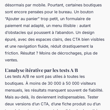
désormais par mobile. Pourtant, certaines boutiques
sont encore pensées pour le bureau. Un bouton
“Ajouter au panier” trop petit, un formulaire de
paiement mal adapté, un menu illisible : autant
d’obstacles qui poussent à l’abandon. Un design
épuré, avec des espaces clairs, des CTA bien visibles
et une navigation fluide, réduit drastiquement la
friction. Résultat ? Moins de décrochages, plus de
ventes.
L'analyse itérative par les tests A/B
Les tests A/B ne sont pas utiles à toutes les
boutiques. À moins de 30 000 à 50 000 visiteurs
mensuels, les résultats manquent souvent de fiabilité.
Mais au-delà, ils deviennent indispensables. Tester
deux versions d’un CTA, d’une fiche produit ou d’un