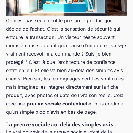
Ce n’est pas seulement le prix ou le produit qui
décide de l’achat. C’est la sensation de sécurité qui
entoure la transaction. Un visiteur hésite souvent
moins à cause du coût qu’à cause d’un doute : vais-je
vraiment recevoir ma commande ? Suis-je bien
protégé ? C’est là que l’architecture de confiance
entre en jeu. Et elle va bien au-delà des simples avis
clients. Bien sûr, les témoignages certifiés sont utiles,
mais imaginez les intégrer directement sur la fiche
produit, avec photos et date de livraison réelle. Cela
crée une
preuve sociale contextuelle
, plus crédible
qu’un simple bloc d’avis en bas de page.
La preuve sociale au-delà des simples avis
Le vrai pouvoir de la preuve sociale, c’est de la