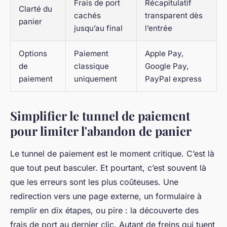
Frais de port
Récapitulatif
Clarté du
cachés
transparent dès
panier
jusqu’au final
l’entrée
Options
Paiement
Apple Pay,
de
classique
Google Pay,
paiement
uniquement
PayPal express
Simplifier le tunnel de paiement
pour limiter l'abandon de panier
Le tunnel de paiement est le moment critique. C’est là
que tout peut basculer. Et pourtant, c’est souvent là
que les erreurs sont les plus coûteuses. Une
redirection vers une page externe, un formulaire à
remplir en dix étapes, ou pire : la découverte des
frais de port au dernier clic. Autant de freins qui tuent