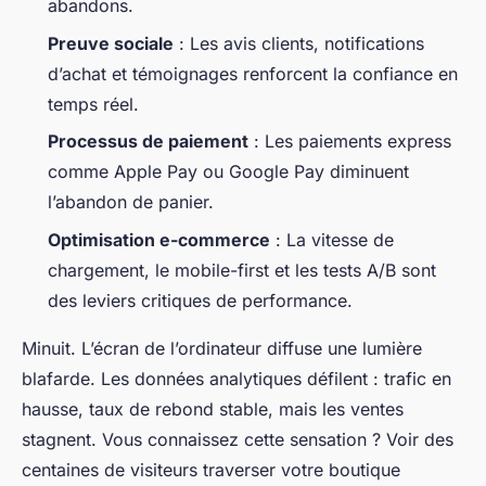
abandons.
Preuve sociale
: Les avis clients, notifications
d’achat et témoignages renforcent la confiance en
temps réel.
Processus de paiement
: Les paiements express
comme Apple Pay ou Google Pay diminuent
l’abandon de panier.
Optimisation e-commerce
: La vitesse de
chargement, le mobile-first et les tests A/B sont
des leviers critiques de performance.
Minuit. L’écran de l’ordinateur diffuse une lumière
blafarde. Les données analytiques défilent : trafic en
hausse, taux de rebond stable, mais les ventes
stagnent. Vous connaissez cette sensation ? Voir des
centaines de visiteurs traverser votre boutique