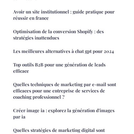
Avoir un site institutionnel : guide pratique pour
réussir en france
Optimisation de la conversion Shopify : des
stratégies inattendues
Les meilleures alternatives à chat gpt pour 2024
Top outils B2B pour une génération de leads
efficace
Quelles techniques de marketing par e-mail sont
efficaces pour une entreprise de services de
coaching professionnel ?
Créer image ia : explorez la génération d'images
par ia
Quelles stratégies de marketing digital sont