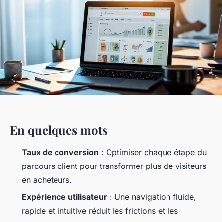
En quelques mots
Taux de conversion
: Optimiser chaque étape du
parcours client pour transformer plus de visiteurs
en acheteurs.
Expérience utilisateur
: Une navigation fluide,
rapide et intuitive réduit les frictions et les