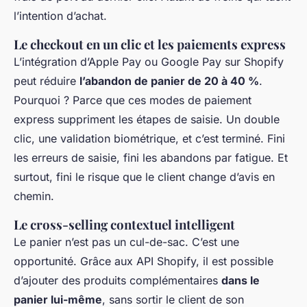
l’intention d’achat.
Le checkout en un clic et les paiements express
L’intégration d’Apple Pay ou Google Pay sur Shopify
peut réduire
l’abandon de panier de 20 à 40 %
.
Pourquoi ? Parce que ces modes de paiement
express suppriment les étapes de saisie. Un double
clic, une validation biométrique, et c’est terminé. Fini
les erreurs de saisie, fini les abandons par fatigue. Et
surtout, fini le risque que le client change d’avis en
chemin.
Le cross-selling contextuel intelligent
Le panier n’est pas un cul-de-sac. C’est une
opportunité. Grâce aux API Shopify, il est possible
d’ajouter des produits complémentaires
dans le
panier lui-même
, sans sortir le client de son