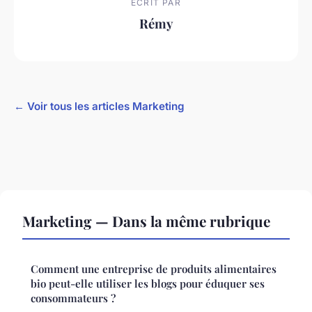
ECRIT PAR
Rémy
← Voir tous les articles Marketing
Marketing — Dans la même rubrique
Comment une entreprise de produits alimentaires
bio peut-elle utiliser les blogs pour éduquer ses
consommateurs ?