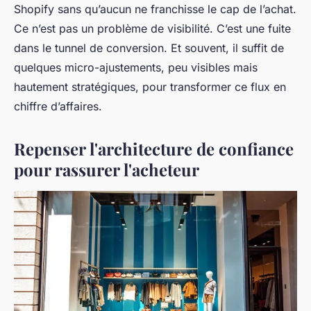
Shopify sans qu’aucun ne franchisse le cap de l’achat.
Ce n’est pas un problème de visibilité. C’est une fuite
dans le tunnel de conversion. Et souvent, il suffit de
quelques micro-ajustements, peu visibles mais
hautement stratégiques, pour transformer ce flux en
chiffre d’affaires.
Repenser l'architecture de confiance
pour rassurer l'acheteur