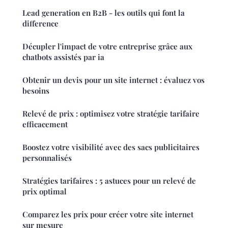
Lead generation en B2B - les outils qui font la
difference
Décupler l'impact de votre entreprise grâce aux
chatbots assistés par ia
Obtenir un devis pour un site internet : évaluez vos
besoins
Relevé de prix : optimisez votre stratégie tarifaire
efficacement
Boostez votre visibilité avec des sacs publicitaires
personnalisés
Stratégies tarifaires : 5 astuces pour un relevé de
prix optimal
Comparez les prix pour créer votre site internet
sur mesure