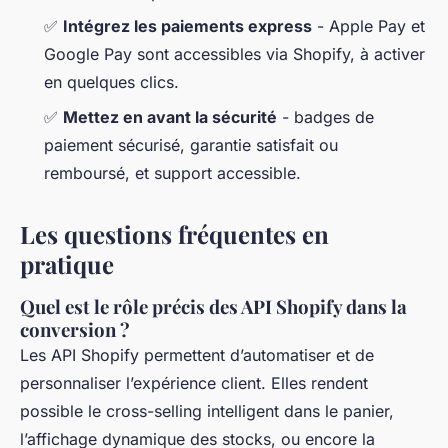
✅
Intégrez les paiements express
- Apple Pay et
Google Pay sont accessibles via Shopify, à activer
en quelques clics.
✅
Mettez en avant la sécurité
- badges de
paiement sécurisé, garantie satisfait ou
remboursé, et support accessible.
Les questions fréquentes en
pratique
Quel est le rôle précis des API Shopify dans la
conversion ?
Les API Shopify permettent d’automatiser et de
personnaliser l’expérience client. Elles rendent
possible le cross-selling intelligent dans le panier,
l’affichage dynamique des stocks, ou encore la