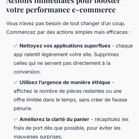
Actions immédiates pour booster
votre performance e-commerce
Vous n’avez pas besoin de tout changer d’un coup.
Commencez par des actions simples mais efficaces :
✅
Nettoyez vos applications superflues
- chaque
app ralentit légèrement votre site. Supprimez
celles qui ne servent pas directement à la
conversion.
✅
Utilisez l’urgence de manière éthique
-
affichez le nombre de pièces restantes ou une
offre limitée dans le temps, sans créer de fausse
pénurie.
✅
Améliorez la clarté du panier
- récapitulez les
frais de port dès que possible, pour éviter les
mauvaises surprises.