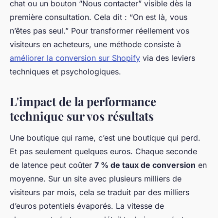
chat ou un bouton “Nous contacter” visible dès la
première consultation. Cela dit : “On est là, vous
n’êtes pas seul.” Pour transformer réellement vos
visiteurs en acheteurs, une méthode consiste à
améliorer la conversion sur Shopify
via des leviers
techniques et psychologiques.
L'impact de la performance
technique sur vos résultats
Une boutique qui rame, c’est une boutique qui perd.
Et pas seulement quelques euros. Chaque seconde
de latence peut coûter
7 % de taux de conversion
en
moyenne. Sur un site avec plusieurs milliers de
visiteurs par mois, cela se traduit par des milliers
d’euros potentiels évaporés. La vitesse de